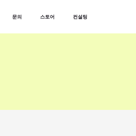
문의
스토어
컨설팅