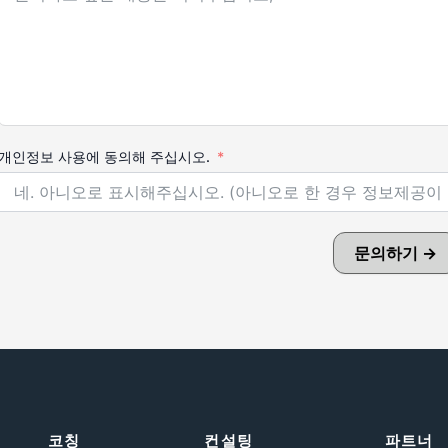
개인정보 사용에 동의해 주십시오.
문의하기 →
코칭
컨설팅
파트너