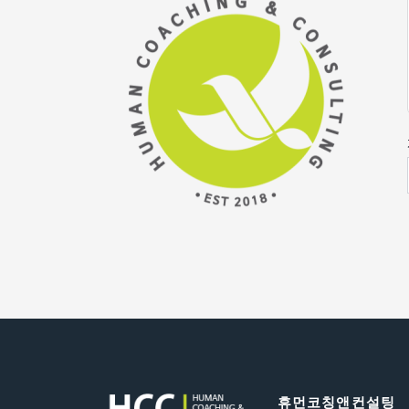
휴먼코칭앤컨설팅