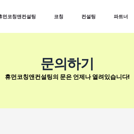
휴먼코칭앤컨설팅
코칭
컨설팅
파트너
문의하기
휴먼코칭앤컨설팅의 문은 언제나 열려있습니다!