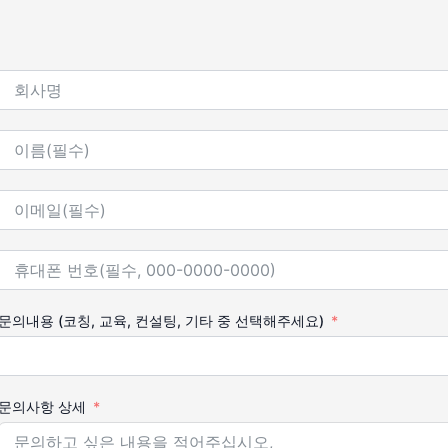
문의내용 (코칭, 교육, 컨설팅, 기타 중 선택해주세요)
문의사항 상세