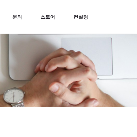
문의
스토어
컨설팅