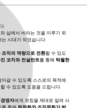
. 
와 삶에서 바라는 것을 이루기 위
하는 시대가 되었습니다.
 조직의 역량으로 전환
할 수 있도
가진 코치와 컨설턴트
를 통해 
탁월한 
살아갈 수 있도록 스스로의 목적에 
행
할 수 있도록 도움을 드립니다.
 경영자
에게 코칭을 제대로 알려 사
이를 통해 
팀문화와 조직문화가 발