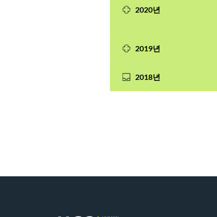
2020년
2019년
2018년