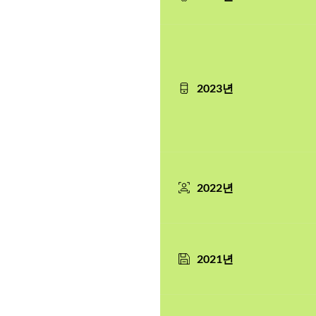
2023년
2022년
2021년