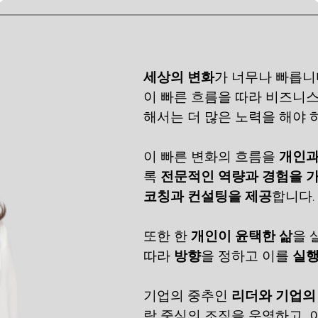
세상의 변화
가 너무나 빠릅니다
이 빠른 흐름을 따라 비즈니스
해서는 더 많은 노력을 해야 
이 빠른 변화의 흐름을 
개인과
록 
전문적인 역량과 경험을 
코칭과 컨설팅을 제공
합니다.
또한 한 
개인이 윤택한 삶
을 
따라 
방향
을 정하고 이를 
실
기업의 중추인 
리더와 기업의
람 중심의 조직을 운영하고, 