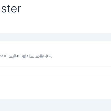
ter
검색이 도움이 될지도 모릅니다.