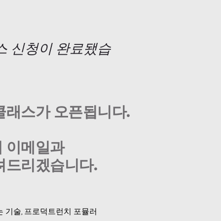
 신청이 완료됐습
곧 무료마스터 클래스가 오픈됩니다. 
 이메일과
려드리겠습니다.
버는 기술, 프로덕트런치 포뮬러