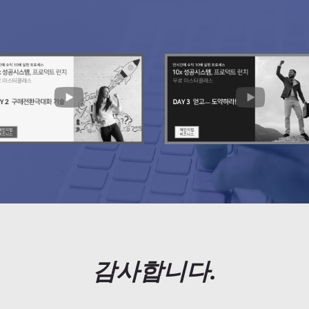
감사합니다.